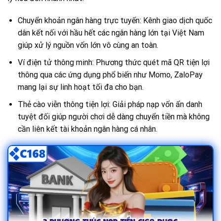
Chuyển khoản ngân hàng trực tuyến: Kênh giao dịch quốc
dân kết nối với hầu hết các ngân hàng lớn tại Việt Nam
giúp xử lý nguồn vốn lớn vô cùng an toàn.
Ví điện tử thông minh: Phương thức quét mã QR tiện lợi
thông qua các ứng dụng phổ biến như Momo, ZaloPay
mang lại sự linh hoạt tối đa cho bạn.
Thẻ cào viễn thông tiện lợi: Giải pháp nạp vốn ẩn danh
tuyệt đối giúp người chơi dễ dàng chuyển tiền mà không
cần liên kết tài khoản ngân hàng cá nhân.