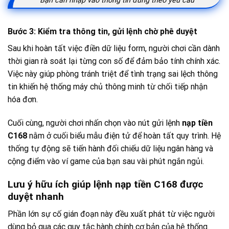
Bạn cần nhập vào thông tin đúng theo yêu cầu
Bước 3: Kiểm tra thông tin, gửi lệnh chờ phê duyệt
Sau khi hoàn tất việc điền dữ liệu form, người chơi cần dành
thời gian rà soát lại từng con số để đảm bảo tính chính xác.
Việc này giúp phòng tránh triệt để tình trạng sai lệch thông
tin khiến hệ thống máy chủ thông minh từ chối tiếp nhận
hóa đơn.
Cuối cùng, người chơi nhấn chọn vào nút gửi lệnh
nạp tiền
C168
nằm ở cuối biểu mẫu điện tử để hoàn tất quy trình. Hệ
thống tự động sẽ tiến hành đối chiếu dữ liệu ngân hàng và
cộng điểm vào ví game của bạn sau vài phút ngắn ngủi.
Lưu ý hữu ích giúp lệnh nạp tiền C168 được
duyệt nhanh
Phần lớn sự cố gián đoạn này đều xuất phát từ việc người
dùng bỏ qua các quy tắc hành chính cơ bản của hệ thống.