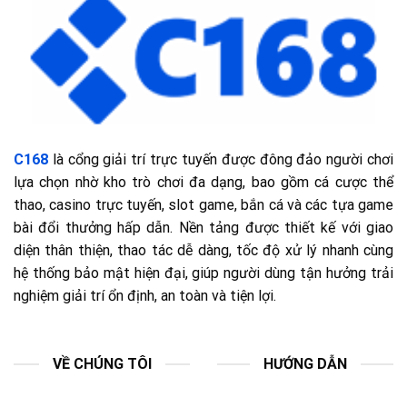
C168
là cổng giải trí trực tuyến được đông đảo người chơi
lựa chọn nhờ kho trò chơi đa dạng, bao gồm cá cược thể
thao, casino trực tuyến, slot game, bắn cá và các tựa game
bài đổi thưởng hấp dẫn. Nền tảng được thiết kế với giao
diện thân thiện, thao tác dễ dàng, tốc độ xử lý nhanh cùng
hệ thống bảo mật hiện đại, giúp người dùng tận hưởng trải
nghiệm giải trí ổn định, an toàn và tiện lợi.
VỀ CHÚNG TÔI
HƯỚNG DẪN