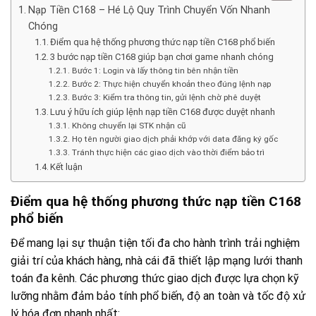
Nạp Tiền C168 – Hé Lộ Quy Trình Chuyển Vốn Nhanh
Chóng
Điểm qua hệ thống phương thức nạp tiền C168 phổ biến
3 bước nạp tiền C168 giúp bạn chơi game nhanh chóng
Bước 1: Login và lấy thông tin bên nhận tiền
Bước 2: Thực hiện chuyển khoản theo đúng lệnh nạp
Bước 3: Kiểm tra thông tin, gửi lệnh chờ phê duyệt
Lưu ý hữu ích giúp lệnh nạp tiền C168 được duyệt nhanh
Không chuyển lại STK nhận cũ
Họ tên người giao dịch phải khớp với data đăng ký gốc
Tránh thực hiện các giao dịch vào thời điểm bảo trì
Kết luận
Điểm qua hệ thống phương thức nạp tiền C168
phổ biến
Để mang lại sự thuận tiện tối đa cho hành trình trải nghiệm
giải trí của khách hàng, nhà cái đã thiết lập mạng lưới thanh
toán đa kênh. Các phương thức giao dịch được lựa chọn kỹ
lưỡng nhằm đảm bảo tính phổ biến, độ an toàn và tốc độ xử
lý hóa đơn nhanh nhất: