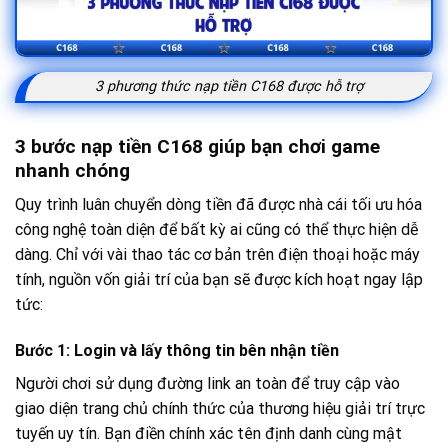
3 phương thức nạp tiền C168 được hỗ trợ
3 bước nạp tiền C168 giúp bạn chơi game
nhanh chóng
Quy trình luân chuyển dòng tiền đã được nhà cái tối ưu hóa
công nghệ toàn diện để bất kỳ ai cũng có thể thực hiện dễ
dàng. Chỉ với vài thao tác cơ bản trên điện thoại hoặc máy
tính, nguồn vốn giải trí của bạn sẽ được kích hoạt ngay lập
tức:
Bước 1: Login và lấy thông tin bên nhận tiền
Người chơi sử dụng đường link an toàn để truy cập vào
giao diện trang chủ chính thức của thương hiệu giải trí trực
tuyến uy tín. Bạn điền chính xác tên định danh cùng mật