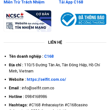
Miễn Trừ Trách Nhiệm
Tải App C168
LIÊN HỆ
Tên doanh nghiệp :
C168
Địa chỉ :
110/5 Đường Tân An, Tân Đông Hiệp, Hồ Chí
Minh, Vietnam
Website :
https://selfit.com.co/
Email :
info@selfit.com.co
Hotline :
0984168986
Hashtags:
#C168 #nhacaiuytin #C168casino