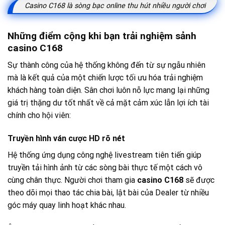
Casino C168 là sòng bạc online thu hút nhiều người chơi
Những điểm cộng khi bạn trải nghiệm sảnh
casino C168
Sự thành công của hệ thống không đến từ sự ngẫu nhiên
mà là kết quả của một chiến lược tối ưu hóa trải nghiệm
khách hàng toàn diện. Sân chơi luôn nỗ lực mang lại những
giá trị thặng dư tốt nhất về cả mặt cảm xúc lẫn lợi ích tài
chính cho hội viên:
Truyền hình ván cược HD rõ nét
Hệ thống ứng dụng công nghệ livestream tiên tiến giúp
truyền tải hình ảnh từ các sòng bài thực tế một cách vô
cùng chân thực. Người chơi tham gia
casino C168
sẽ được
theo dõi mọi thao tác chia bài, lật bài của Dealer từ nhiều
góc máy quay linh hoạt khác nhau.