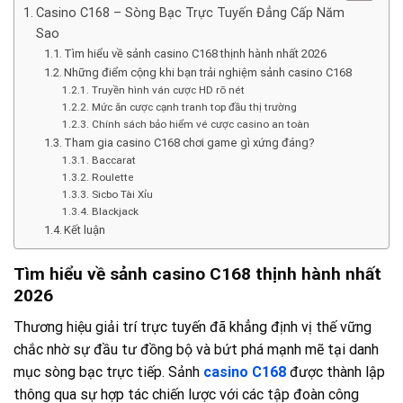
Casino C168 – Sòng Bạc Trực Tuyến Đẳng Cấp Năm
Sao
Tìm hiểu về sảnh casino C168 thịnh hành nhất 2026
Những điểm cộng khi bạn trải nghiệm sảnh casino C168
Truyền hình ván cược HD rõ nét
Mức ăn cược cạnh tranh top đầu thị trường
Chính sách bảo hiểm vé cược casino an toàn
Tham gia casino C168 chơi game gì xứng đáng?
Baccarat
Roulette
Sicbo Tài Xỉu
Blackjack
Kết luận
Tìm hiểu về sảnh casino C168 thịnh hành nhất
2026
Thương hiệu giải trí trực tuyến đã khẳng định vị thế vững
chắc nhờ sự đầu tư đồng bộ và bứt phá mạnh mẽ tại danh
mục sòng bạc trực tiếp. Sảnh
casino C168
được thành lập
thông qua sự hợp tác chiến lược với các tập đoàn công