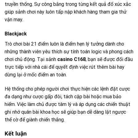
truyền thống. Sự công bằng trong từng kết quả đổ xúc xắc
giúp sảnh chơi này luôn tấp nập khách hàng tham gia thử
vận may.
Blackjack
Trò chơi bài 21 điểm luôn là điểm hẹn lý tưởng dành cho
những thành viên yêu thích sự tính toán logic và phong cách
chơi chủ động. Tại sảnh
casino C168
, bạn sẽ được đối đầu
trực tiếp với nhà cái để quyết định việc rút thêm bài hay
dừng lại ở mốc điểm an toàn.
Hệ thống cho phép người chơi thực hiện các lệnh đặt cược
đa dạng như cược gấp đôi, tách cặp bài hoặc mua bảo
hiểm. Việc làm chủ được tâm lý và áp dụng các chiến thuật
ghi nhớ quân bài khoa học sẽ giúp bạn dễ dàng lật ngược
thế cờ để giành chiến thắng.
Kết luận