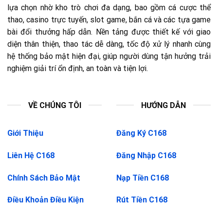
lựa chọn nhờ kho trò chơi đa dạng, bao gồm cá cược thể
thao, casino trực tuyến, slot game, bắn cá và các tựa game
bài đổi thưởng hấp dẫn. Nền tảng được thiết kế với giao
diện thân thiện, thao tác dễ dàng, tốc độ xử lý nhanh cùng
hệ thống bảo mật hiện đại, giúp người dùng tận hưởng trải
nghiệm giải trí ổn định, an toàn và tiện lợi.
VỀ CHÚNG TÔI
HƯỚNG DẪN
Giới Thiệu
Đăng Ký C168
Liên Hệ C168
Đăng Nhập C168
Chính Sách Bảo Mật
Nạp Tiền C168
Điều Khoản Điều Kiện
Rút Tiền C168