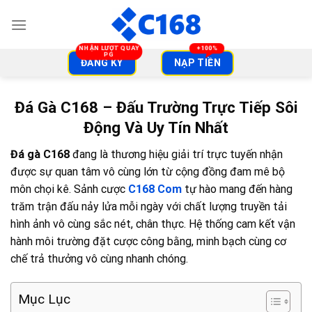
Skip
to
content
ĐĂNG KÝ
NẠP TIỀN
Đá Gà C168 – Đấu Trường Trực Tiếp Sôi
Động Và Uy Tín Nhất
Đá gà C168
đang là thương hiệu giải trí trực tuyến nhận
được sự quan tâm vô cùng lớn từ cộng đồng đam mê bộ
môn chọi kê. Sảnh cược
C168 Com
tự hào mang đến hàng
trăm trận đấu nảy lửa mỗi ngày với chất lượng truyền tải
hình ảnh vô cùng sắc nét, chân thực. Hệ thống cam kết vận
hành môi trường đặt cược công bằng, minh bạch cùng cơ
chế trả thưởng vô cùng nhanh chóng.
Mục Lục