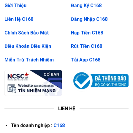
Giới Thiệu
Đăng Ký C168
Liên Hệ C168
Đăng Nhập C168
Chính Sách Bảo Mật
Nạp Tiền C168
Điều Khoản Điều Kiện
Rút Tiền C168
Miễn Trừ Trách Nhiệm
Tải App C168
LIÊN HỆ
Tên doanh nghiệp :
C168