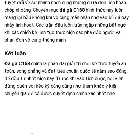
tuyệt đối về sự nhanh nhẹn cùng những cú ra đòn liên hoàn
chớp nhoáng. Chuyên mục
đá gà C168
hình thức này luôn
mang lại bầu không khí vô cùng mãn nhãn nhờ vào lối đá bay
nhảy linh hoạt. Các trận đấu luôn tràn ngập những bất ngờ
khi các chiến kê liên tục thực hiện các pha đảo người và
phản đòn vô cùng thông minh.
Kết luận
Đá gà C168
chính là pháo đài giải trí chọi kê trực tuyến an
toàn, sòng phẳng và đạt tiêu chuẩn quốc tế năm sao đáng
để đầu tư nhất hiện nay. Trước khi vào tiền cược, hội viên
đừng quên soi kèo kỹ càng cũng như tham khảo ý kiến
chuyên gia để có được quyết định chính xác nhất nhé.