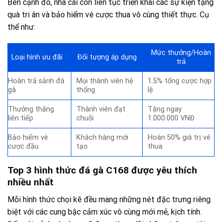
Bên cạnh đó, nhà cái còn liên tục triển khai các sự kiện tặng
quà tri ân và bảo hiểm vé cược thua vô cùng thiết thực. Cụ
thể như:
Mức thưởng/Hoàn
Loại hình ưu đãi
Đối tượng áp dụng
trả
Hoàn trả sảnh đá
Mọi thành viên hệ
1.5% tổng cược hợp
gà
thống
lệ
Thưởng thắng
Thành viên đạt
Tặng ngay
liên tiếp
chuỗi
1.000.000 VNĐ
Bảo hiểm vé
Khách hàng mới
Hoàn 50% giá trị vé
cược đầu
tạo
thua
Top 3 hình thức đá gà C168 được yêu thích
nhiều nhất
Mỗi hình thức chọi kê đều mang những nét đặc trưng riêng
biệt với các cung bậc cảm xúc vô cùng mới mẻ, kịch tính.